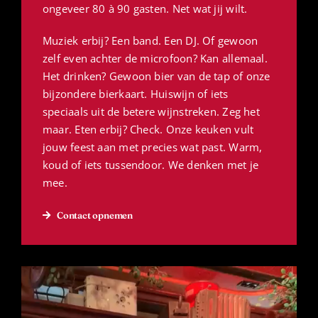
ongeveer 80 à 90 gasten. Net wat jij wilt.
Muziek erbij? Een band. Een DJ. Of gewoon
zelf even achter de microfoon? Kan allemaal.
Het drinken? Gewoon bier van de tap of onze
bijzondere bierkaart. Huiswijn of iets
speciaals uit de betere wijnstreken. Zeg het
maar. Eten erbij? Check. Onze keuken vult
jouw feest aan met precies wat past. Warm,
koud of iets tussendoor. We denken met je
mee.
Contact opnemen