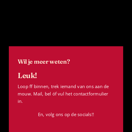
Wil je meer weten?
Leuk!
Loop ff binnen, trek iemand van ons aan de
mouw. Mail, bel óf vul het contactformulier
in.
En, volg ons op de socials!!