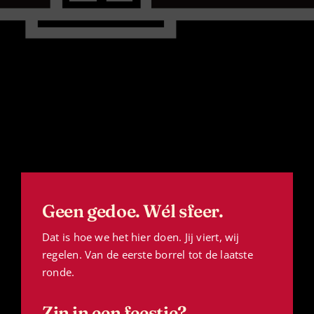
Geen gedoe. Wél sfeer.
Dat is hoe we het hier doen. Jij viert, wij
regelen. Van de eerste borrel tot de laatste
ronde.
Zin in een feestje?