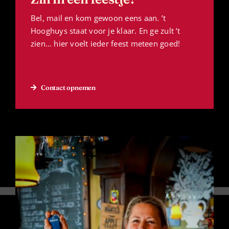
Bel, mail en kom gewoon eens aan. ’t
Hooghuys staat voor je klaar. En ge zult ’t
zien… hier voelt ieder feest meteen goed!
Contact opnemen